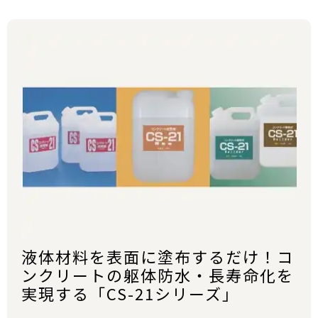
液体材料を表面に塗布するだけ！コ
ンクリートの躯体防水・長寿命化を
実現する「CS-21シリーズ」