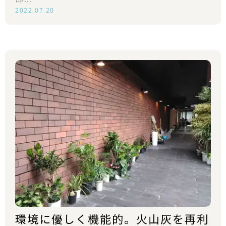
2022.07.20
環境に優しく機能的。火山灰を再利