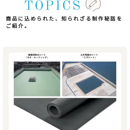
TOPICS
商品に込められた、知られざる制作秘話を
ご紹介。