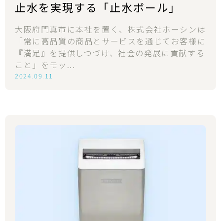
止水を実現する「止水ボール」
大阪府門真市に本社を置く、株式会社ホーシンは
「常に高品質の商品とサービスを通じてお客様に
『満足』を提供しつづけ、社会の発展に貢献する
こと」をモッ...
2024.09.11