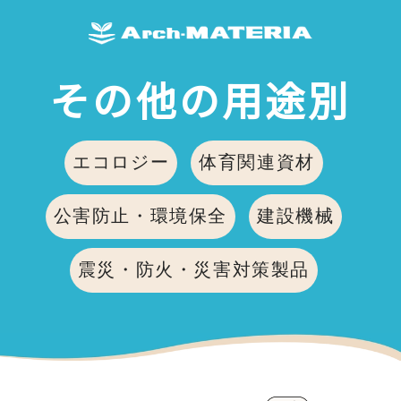
その他の用途別
エコロジー
体育関連資材
公害防止・環境保全
建設機械
震災・防火・災害対策製品