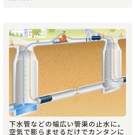
下水管などの幅広い管渠の止水に。
空気で膨らませるだけでカンタンに