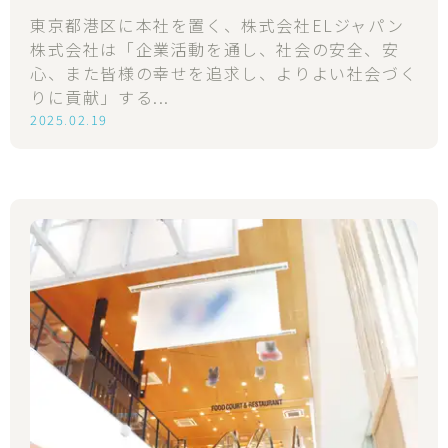
東京都港区に本社を置く、株式会社ELジャパン
株式会社は「企業活動を通し、社会の安全、安
心、また皆様の幸せを追求し、よりよい社会づく
りに貢献」する...
2025.02.19