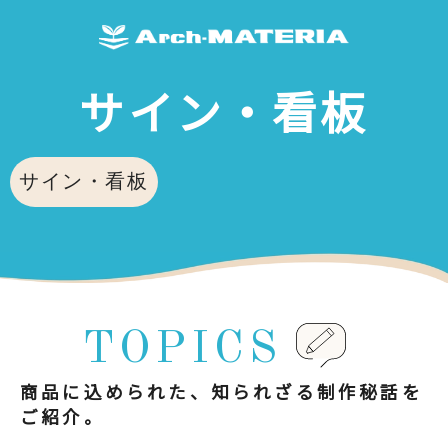
サイン・看板
サイン・看板
TOPICS
商品に込められた、知られざる制作秘話を
ご紹介。