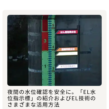
夜間の水位確認を安全に。「EL水
位指示標」の紹介およびEL技術の
さまざまな活用方法