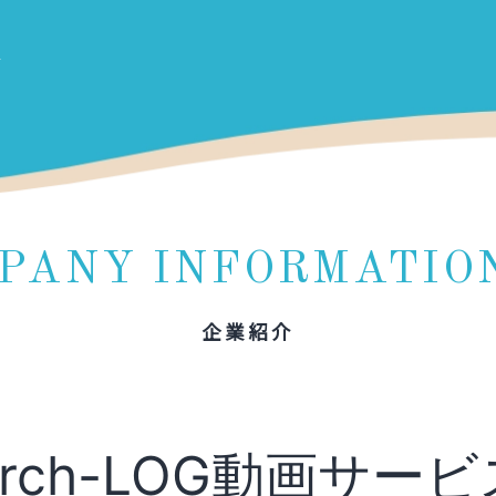
PANY INFORMATIO
企業紹介
Arch-LOG動画サービ