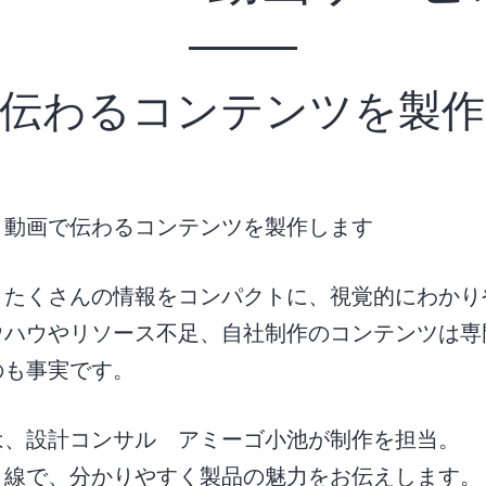
で伝わるコンテンツを製作
！動画で伝わるコンテンツを製作します
、たくさんの情報をコンパクトに、視覚的にわかり
ウハウやリソース不足、自社制作のコンテンツは専
のも事実です。
は、設計コンサル アミーゴ小池が制作を担当。
目線で、分かりやすく製品の魅力をお伝えします。