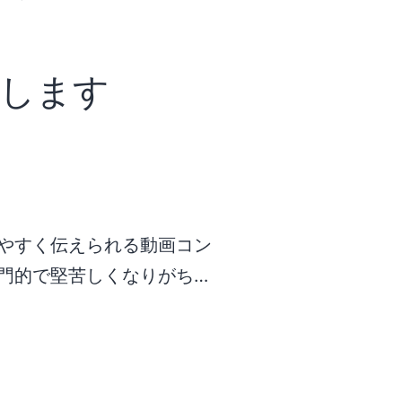
します
やすく伝えられる動画コン
門的で堅苦しくなりがち…