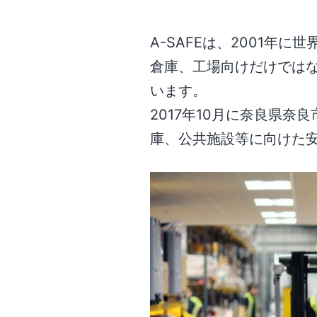
A-SAFEは、2001
倉庫、工場向けだけでは
います。
2017年10月に奈良県奈
庫、公共施設等に向けた