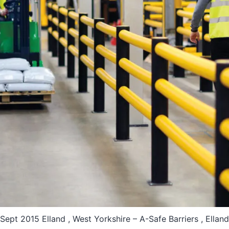
Sept 2015 Elland , West Yorkshire – A-Safe Barriers , Elland