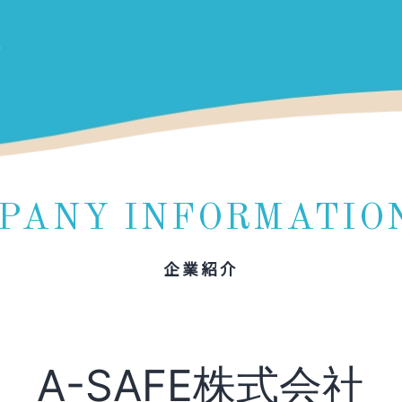
PANY INFORMATIO
企業紹介
A-SAFE株式会社