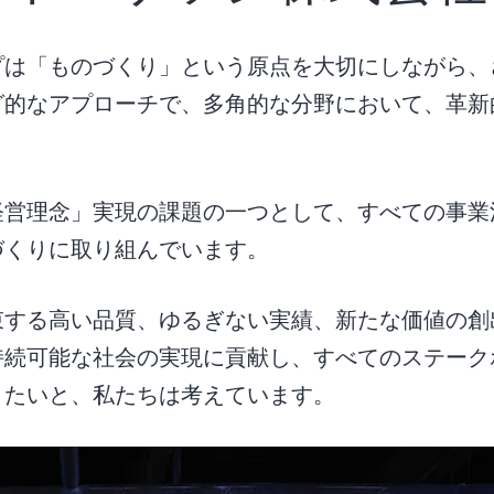
プは「ものづくり」という原点を大切にしながら、
グ的なアプローチで、多角的な分野において、革新
経営理念」実現の課題の一つとして、すべての事業
づくりに取り組んでいます。
束する高い品質、ゆるぎない実績、新たな価値の創
持続可能な社会の実現に貢献し、すべてのステーク
きたいと、私たちは考えています。