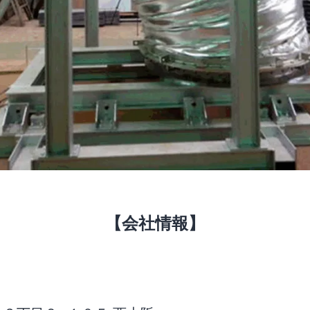
【会社情報】