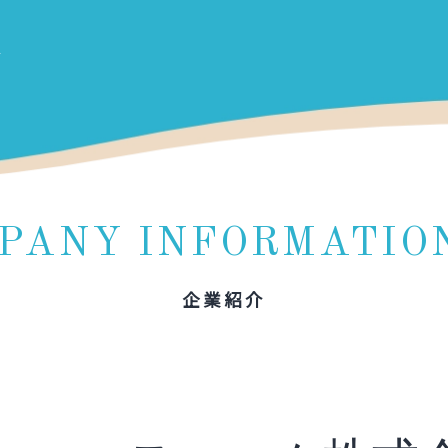
PANY INFORMATIO
企業紹介