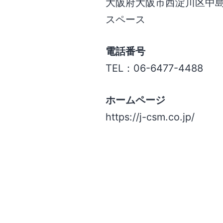
大阪府大阪市西淀川区中島
スペース
電話番号
TEL：06-6477-4488
ホームページ
https://j-csm.co.jp/