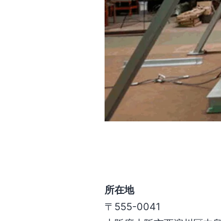
所在地
〒555-0041