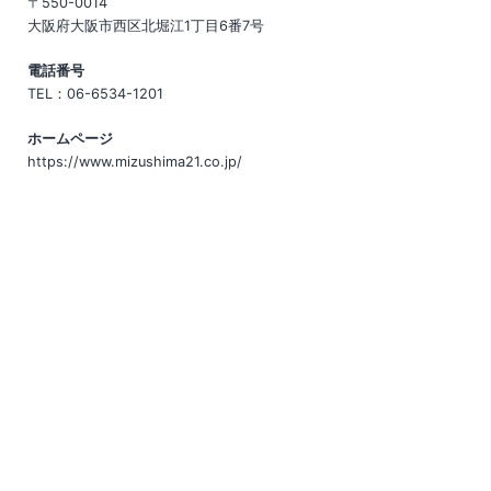
〒550-0014
大阪府大阪市西区北堀江1丁目6番7号
電話番号
TEL：
06-6534-1201
ホームページ
https://www.mizushima21.co.jp/