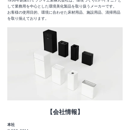
1936年創業のミヅシマ工業株式会社は、環境づくりのパイオニアと
して業務用を中心とした環境美化製品を取り扱うメーカーです。
お客様の使用目的、環境に合わせた床材用品、施設用品、清掃用品
を取り揃えております。
【会社情報】
本社