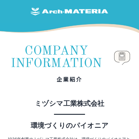
COMPANY
INFORMATION
企業紹介
ミヅシマ工業株式会社
環境づくりのパイオニア