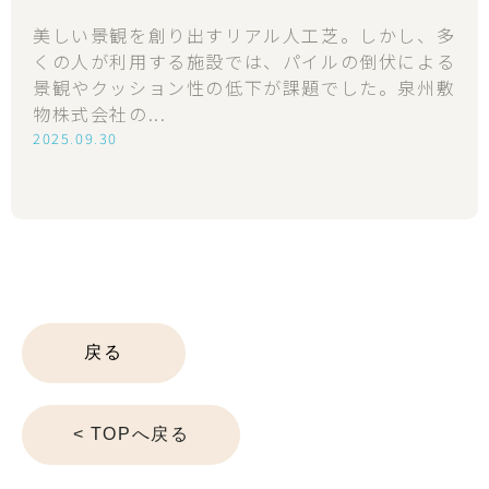
戻る
< TOPへ戻る