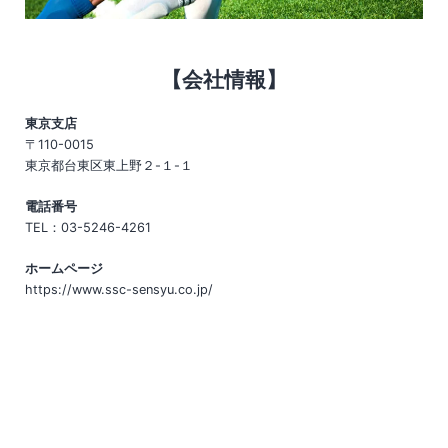
【会社情報】
東京支店
〒110-0015
東京都台東区東上野２-１-１
電話番号
TEL：03-5246-4261
ホームページ
https://www.ssc-sensyu.co.jp/