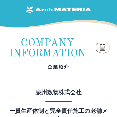
COMPANY
INFORMATION
企業紹介
泉州敷物株式会社
一貫生産体制と完全責任施工の老舗メ