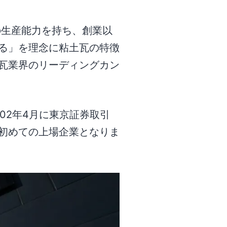
の生産能力を持ち、創業以
る」を理念に粘土瓦の特徴
瓦業界のリーディングカン
02年4月に東京証券取引
初めての上場企業となりま