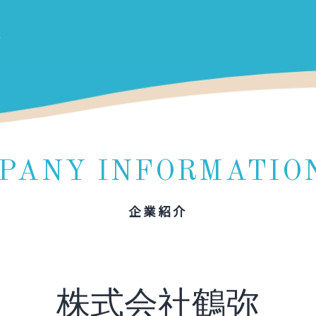
PANY INFORMATIO
企業紹介
株式会社鶴弥