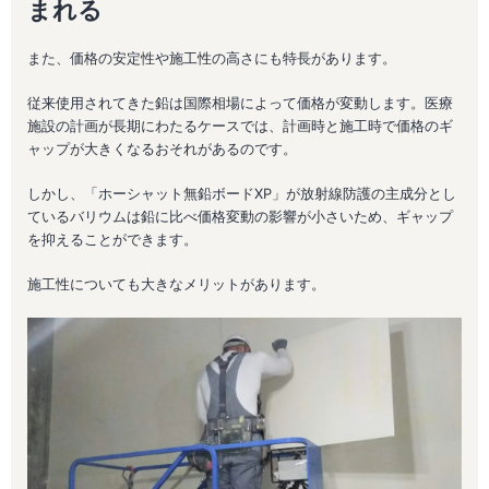
まれる
また、価格の安定性や施工性の高さにも特長があります。
従来使用されてきた鉛は国際相場によって価格が変動します。医療
施設の計画が長期にわたるケースでは、計画時と施工時で価格のギ
ャップが大きくなるおそれがあるのです。
しかし、「ホーシャット無鉛ボードXP」が放射線防護の主成分とし
ているバリウムは鉛に比べ価格変動の影響が小さいため、ギャップ
を抑えることができます。
施工性についても大きなメリットがあります。