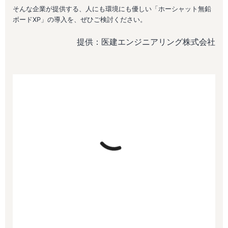
そんな企業が提供する、人にも環境にも優しい「ホーシャット無鉛
ボードXP」の導入を、ぜひご検討ください。
提供：医建エンジニアリング株式会社