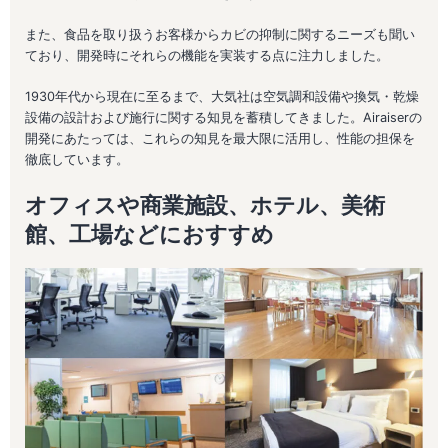
また、食品を取り扱うお客様からカビの抑制に関するニーズも聞い
ており、開発時にそれらの機能を実装する点に注力しました。
1930年代から現在に至るまで、大気社は空気調和設備や換気・乾燥
設備の設計および施行に関する知見を蓄積してきました。Airaiserの
開発にあたっては、これらの知見を最大限に活用し、性能の担保を
徹底しています。
オフィスや商業施設、ホテル、美術
館、工場などにおすすめ