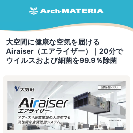
大空間に健康な空気を届ける
Airaiser（エアライザー）｜20分で
ウイルスおよび細菌を99.9％除菌