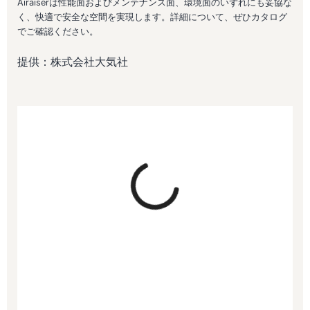
Airaiserは性能面およびメンテナンス面、環境面のいずれにも妥協な
く、快適で安全な空間を実現します。詳細について、ぜひカタログ
でご確認ください。
提供：株式会社大気社