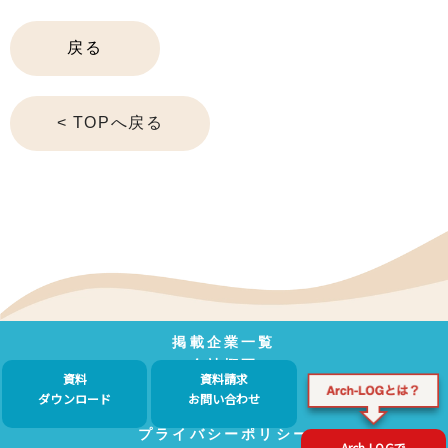
戻る
< TOPへ戻る
掲載企業一覧
会社概要
資料
資料請求
利用規約
ダウンロード
お問い合わせ
広告掲載
プライバシーポリシー
Arch-LOGで