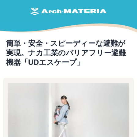
簡単・安全・スピーディーな避難が
実現。ナカ工業のバリアフリー避難
機器「UDエスケープ」