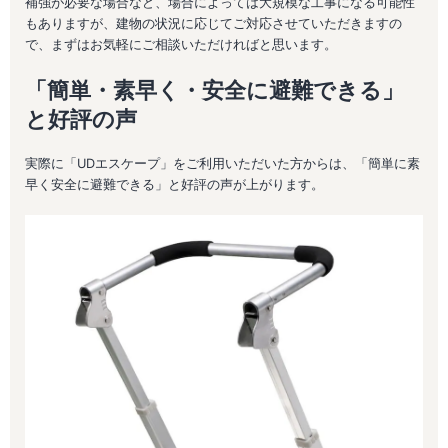
補強が必要な場合など、場合によっては大規模な工事になる可能性
もありますが、建物の状況に応じてご対応させていただきますの
で、まずはお気軽にご相談いただければと思います。
「簡単・素早く・安全に避難できる」
と好評の声
実際に「UDエスケープ」をご利用いただいた方からは、「簡単に素
早く安全に避難できる」と好評の声が上がります。