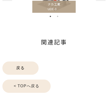
関連記事
戻る
< TOPへ戻る