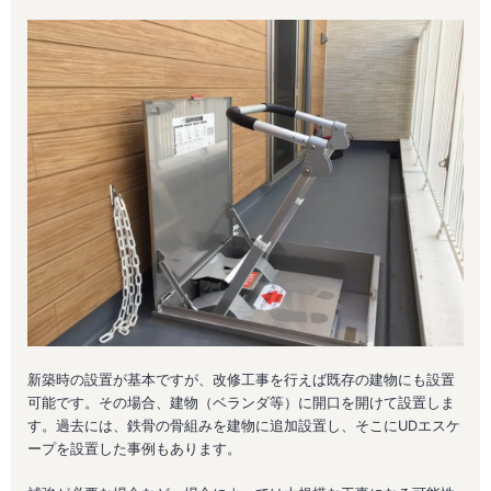
新築時の設置が基本ですが、改修工事を行えば既存の建物にも設置
可能です。その場合、建物（ベランダ等）に開口を開けて設置しま
す。過去には、鉄骨の骨組みを建物に追加設置し、そこにUDエスケ
ープを設置した事例もあります。