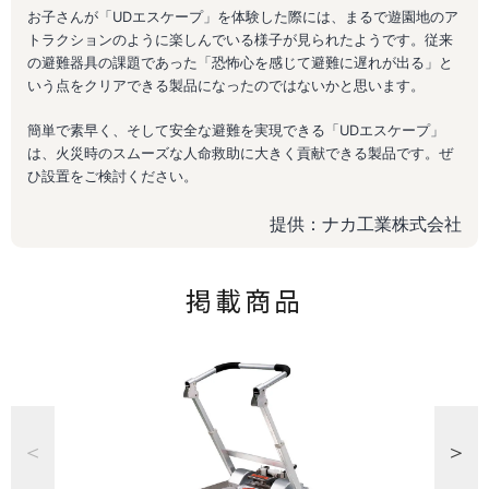
お子さんが「UDエスケープ」を体験した際には、まるで遊園地のア
トラクションのように楽しんでいる様子が見られたようです。従来
の避難器具の課題であった「恐怖心を感じて避難に遅れが出る」と
いう点をクリアできる製品になったのではないかと思います。
簡単で素早く、そして安全な避難を実現できる「UDエスケープ」
は、火災時のスムーズな人命救助に大きく貢献できる製品です。ぜ
ひ設置をご検討ください。
提供：ナカ工業株式会社