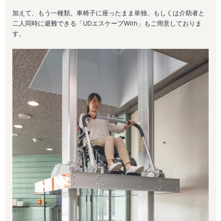
加えて、もう一種類。車椅子に座ったまま単独、もしくは介助者と
二人同時に避難できる「UDエスケープWith」もご用意しておりま
す。